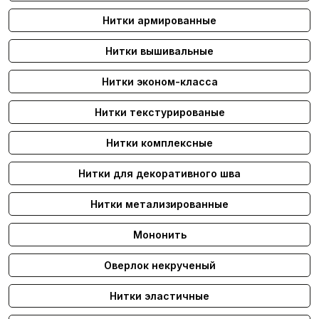
Нитки армированные
Нитки вышивальные
Нитки эконом-класса
Нитки текстурированые
Нитки комплексные
Нитки для декоративного шва
Нитки метализированные
Мононить
Оверлок некрученый
Нитки эластичные