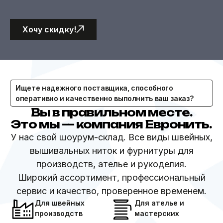
Хочу скидку!
Ищете надежного поставщика, способного
оперативно и качественно выполнить ваш заказ?
Вы в правильном месте.
Это мы — компания Евронить.
У нас свой шоурум-склад. Все виды швейных,
вышивальных ниток и фурнитуры для
производств, ателье и рукоделия.
Широкий ассортимент, профессиональный
сервис и качество, проверенное временем.
Для швейных
Для ателье и
производств
мастерских