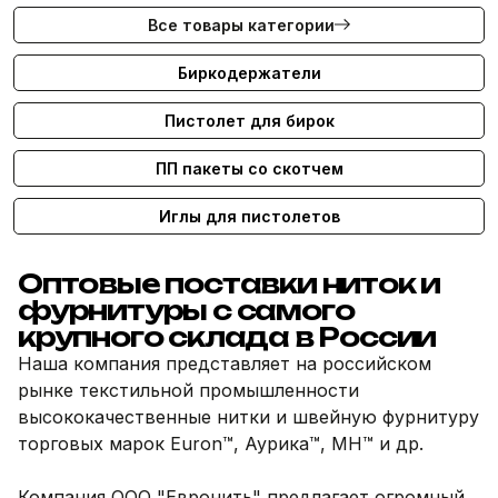
Все товары категории
Биркодержатели
Пистолет для бирок
ПП пакеты со скотчем
Иглы для пистолетов
Оптовые поставки ниток и
фурнитуры с самого
крупного склада в России
Наша компания представляет на российском
рынке текстильной промышленности
высококачественные нитки и швейную фурнитуру
торговых марок Euron™, Аурика™, MH™ и др.
Компания ООО "Евронить" предлагает огромный