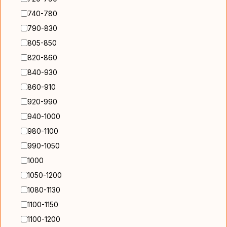
740-780
790-830
805-850
820-860
840-930
860-910
920-990
940-1000
980-1100
990-1050
1000
1050-1200
1080-1130
1100-1150
1100-1200