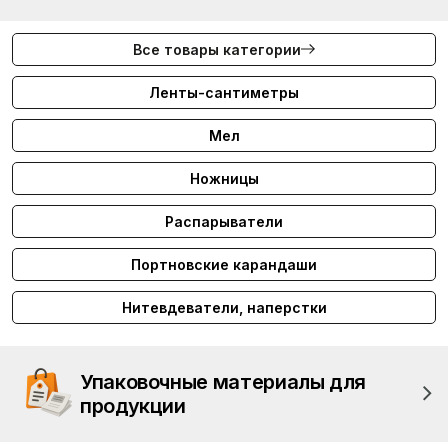
Все товары категории
Ленты-сантиметры
Мел
Ножницы
Распарыватели
Портновские карандаши
Нитевдеватели, наперстки
Упаковочные материалы для
продукции