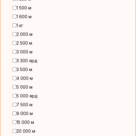
1 500 м
1 600 м
1 кг
2 000 м
2 500 м
3 000 м
3 300 ярд
3 500 м
4 000 м
5 000 м
5 000 ярд
7 500 м
9 000 м
15 000 м
20 000 м