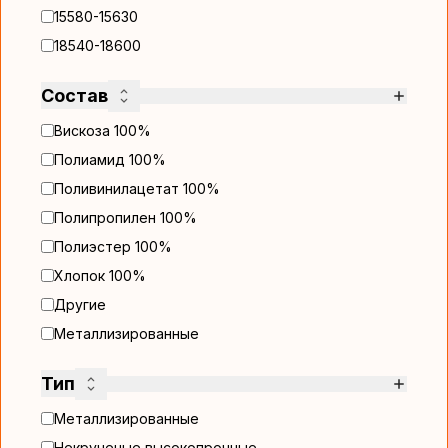
15580-15630
18540-18600
Состав
Вискоза 100%
Полиамид 100%
Поливинилацетат 100%
Полипропилен 100%
Полиэстер 100%
Хлопок 100%
Другие
Металлизированные
Тип
Металлизированные
Некрученые высокопрочные