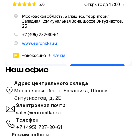
Наш офис
Адрес центрального склада
Московская обл., г. Балашиха, Шоссе
Энтузиастов, д. 2Б
Электронная почта
sales@euronitka.ru
Телефон
+7 (495) 737-30-61
Режим работы