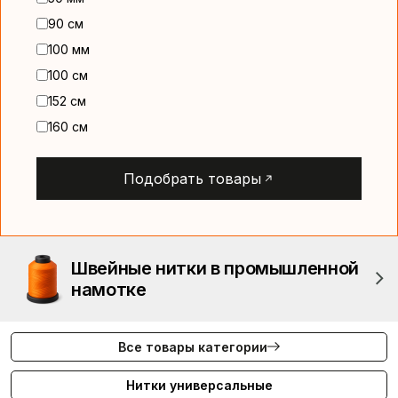
90 см
100 мм
100 см
152 см
160 см
Подобрать товары
Швейные нитки в промышленной
намотке
Все товары категории
Нитки универсальные