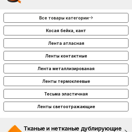
Все товары категории
Косая бейка, кант
Лента атласная
Ленты контактные
Лента металлизированая
Ленты термоклеевые
Тесьма эластичная
Ленты светоотражающие
Тканые и нетканые дублирующие