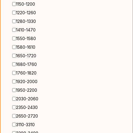
1150-1200
1220-1260
1280-1330
1410-1470
1550-1580
1580-1610
1650-1720
1680-1760
1760-1820
1920-2000
1950-2200
2030-2060
2350-2430
2650-2720
3110-3310