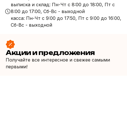
выписка и склад: Пн-Чт c 8:00 до 18:00, Пт c
8:00 до 17:00, Сб-Вс - выходной
касса: Пн-Чт с 9:00 до 17:50, Пт c 9:00 до 16:00,
Сб-Вс - выходной
Акции и предложения
Получайте все интересное и свежее самыми
первыми!