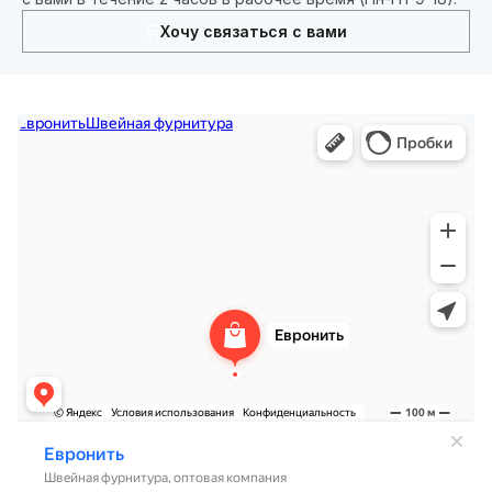
Хочу связаться с вами
Евронить
Швейная фурнитура в Москве
Оптовая компания в Москве