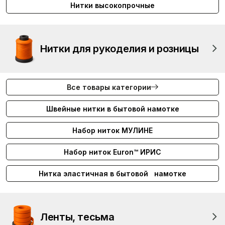
Нитки высокопрочные
Нитки для рукоделия и розницы
Все товары категории
Швейные нитки в бытовой намотке
Набор ниток МУЛИНЕ
Набор ниток Euron™ ИРИС
Нитка эластичная в бытовой намотке
Ленты, тесьма