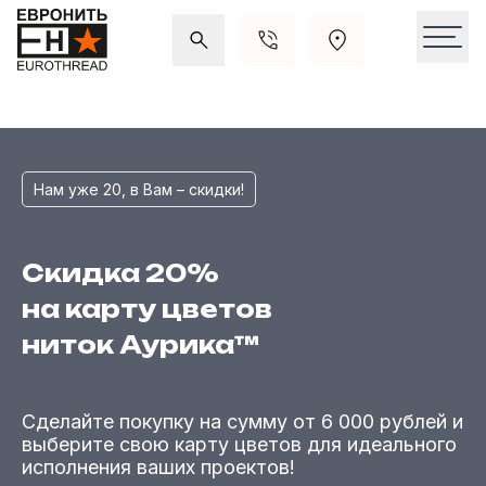
Акции и распродажи
Свежие поступления
Нам уже 20, в Вам – скидки!
Скидка 20%
на карту цветов
ниток Аурика™
Сделайте покупку на сумму от 6 000 рублей и
выберите свою карту цветов для идеального
исполнения ваших проектов!