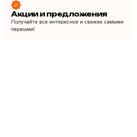
Акции и предложения
Получайте все интересное и свежее самыми
первыми!