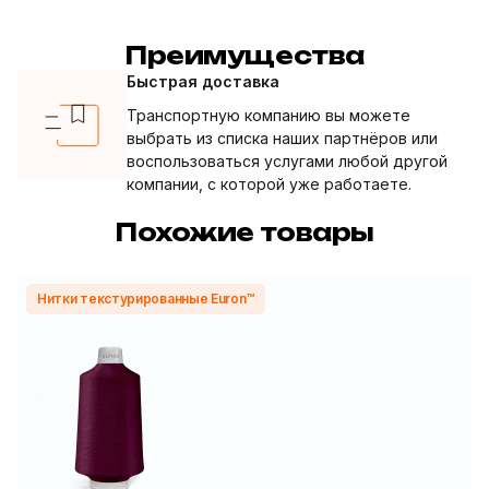
Преимущества
Быстрая доставка
Транспортную компанию вы можете
выбрать из списка наших партнёров или
воспользоваться услугами любой другой
компании, с которой уже работаете.
Похожие товары
Нитки текстурированные Euron™