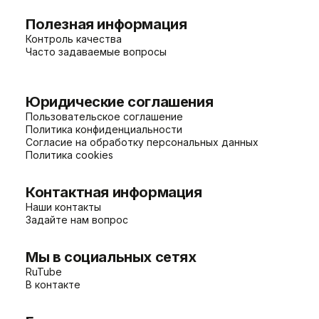
Полезная информация
Контроль качества
Часто задаваемые вопросы
Юридические соглашения
Пользовательское соглашение
Политика конфиденциальности
Согласие на обработку персональных данных
Политика cookies
Контактная информация
Наши контакты
Задайте нам вопрос
Мы в социальных сетях
RuTube
В контакте