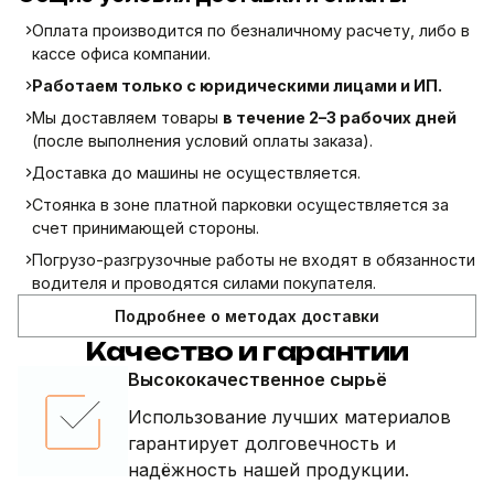
Оплата производится по безналичному расчету, либо в
кассе офиса компании.
Работаем только с юридическими лицами и ИП.
Мы доставляем товары
в течение 2–3 рабочих дней
(после выполнения условий оплаты заказа).
Доставка до машины не осуществляется.
Стоянка в зоне платной парковки осуществляется за
счет принимающей стороны.
Погрузо-разгрузочные работы не входят в обязанности
водителя и проводятся силами покупателя.
Подробнее о методах доставки
Качество и гарантии
Высококачественное сырьё
Использование лучших материалов
гарантирует долговечность и
надёжность нашей продукции.