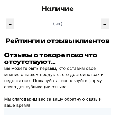
Наличие
←
(
из
)
→
Рейтинги и отзывы клиентов
Отзывы о товаре пока что
отсутствуют...
Вы можете быть первым, кто оставим свое
мнение о нашем продукте, его достоинствах и
недостатках. Пожалуйста, используйте форму
слева для публикации отзыва.
Мы благодарим вас за вашу обратную связь и
ваше время!