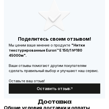
Поделитесь своим отзывом!
Мы ценим ваше мнение о продукте
"Нитки
текстурированные Euron™ E 150/1 №180
45000м".
Ваши отзывы помогают другим покупателям
сделать правильный выбор и улучшают наш сервис.
Оставьте ваш отзыв!
Оставить отзыв
Доставка
Общие условия доставки и оплаты