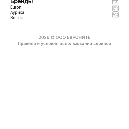
Бренды
Euron
Аурика
Semilla
2026 © ООО ЕВРОНИТЬ
Правила и условия использования сервиса