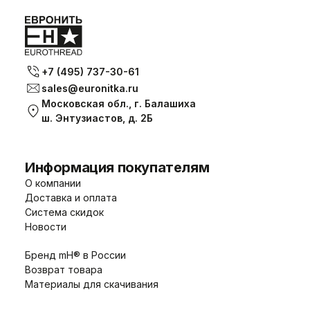
+7 (495) 737-30-61
sales@euronitka.ru
Московская обл., г. Балашиха
ш. Энтузиастов, д. 2Б
Информация покупателям
О компании
Доставка и оплата
Система скидок
Новости
Бренд mH® в России
Возврат товара
Материалы для скачивания