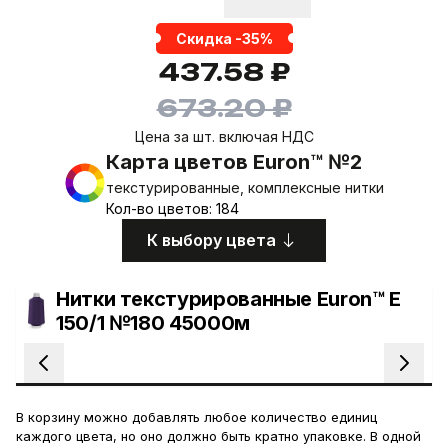
Скидка -35%
437.58 ₽
673.20 ₽
Цена за шт. включая НДС
Карта цветов Euron™ №2
текстурированные, комплексные нитки
Кол-во цветов: 184
К выбору цвета
Нитки текстурированные Euron™ E
150/1 №180 45000м
В корзину можно добавлять любое количество единиц
каждого цвета, но оно должно быть кратно упаковке. В одной