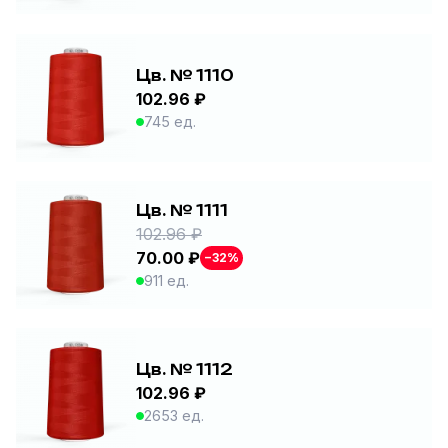
Цв. № 1110
102.96 ₽
745 ед.
Цв. № 1111
102.96 ₽
70.00 ₽
−32%
911 ед.
Цв. № 1112
102.96 ₽
2653 ед.