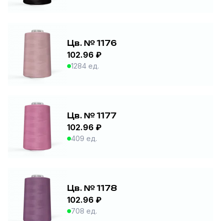
Цв. № 1176
102.96 ₽
1284 ед.
Цв. № 1177
102.96 ₽
409 ед.
Цв. № 1178
102.96 ₽
708 ед.