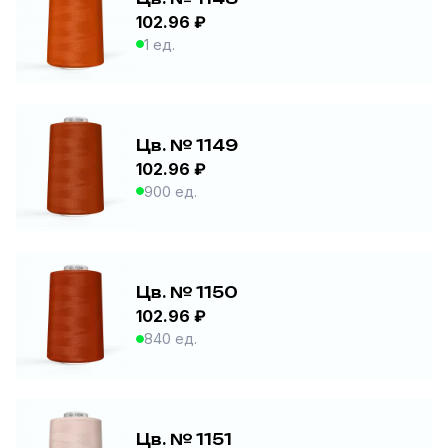
102.96 ₽
1 ед.
Цв. № 1149
102.96 ₽
900 ед.
Цв. № 1150
102.96 ₽
840 ед.
Цв. № 1151