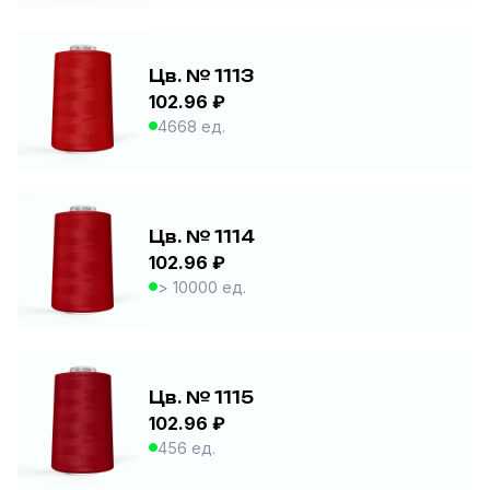
Цв. № 1113
102.96 ₽
4668 ед.
Цв. № 1114
102.96 ₽
> 10000 ед.
Цв. № 1115
102.96 ₽
456 ед.