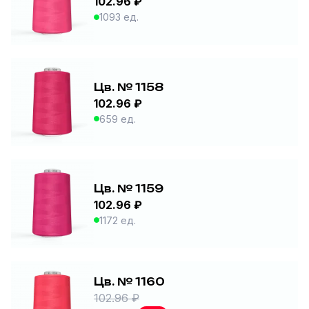
102.96 ₽
1093 ед.
Цв. № 1158
102.96 ₽
659 ед.
Цв. № 1159
102.96 ₽
1172 ед.
Цв. № 1160
102.96 ₽