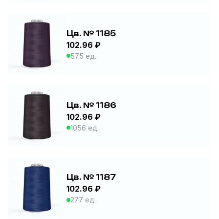
Цв. № 1185
102.96 ₽
575 ед.
Цв. № 1186
102.96 ₽
1056 ед.
Цв. № 1187
102.96 ₽
277 ед.