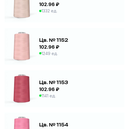
102.96 ₽
1332 ед.
Цв. № 1152
102.96 ₽
1249 ед.
Цв. № 1153
102.96 ₽
1141 ед.
Цв. № 1154