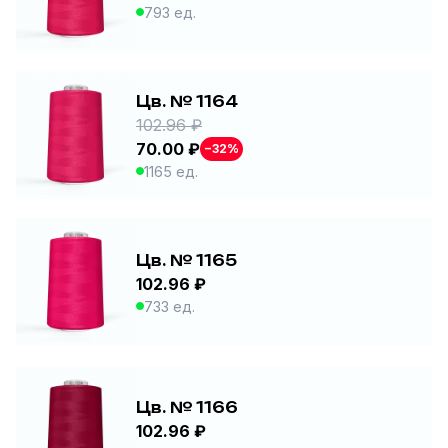
793 ед.
Цв. № 1164
102.96 ₽
70.00 ₽
−32%
1165 ед.
Цв. № 1165
102.96 ₽
733 ед.
Цв. № 1166
102.96 ₽