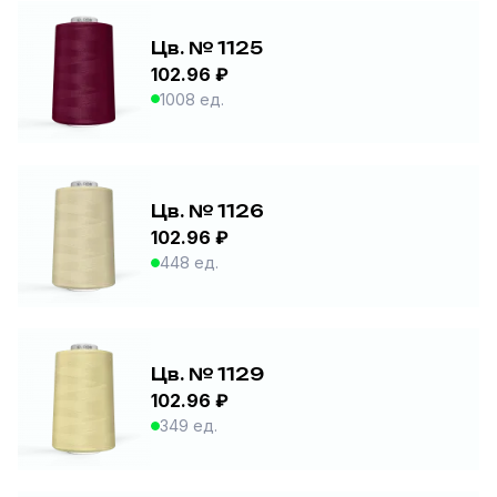
Цв. № 1125
102.96 ₽
1008 ед.
Цв. № 1126
102.96 ₽
448 ед.
Цв. № 1129
102.96 ₽
349 ед.