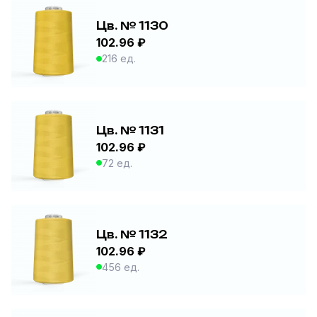
Цв. № 1130
102.96 ₽
216 ед.
Цв. № 1131
102.96 ₽
72 ед.
Цв. № 1132
102.96 ₽
456 ед.