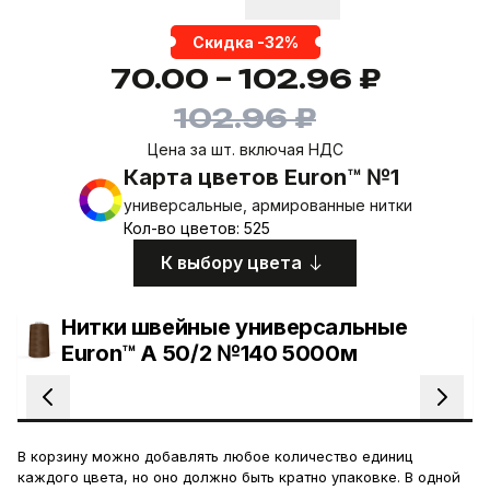
Скидка -32%
70.00 – 102.96 ₽
102.96 ₽
Цена за шт. включая НДС
Карта цветов Euron™ №1
универсальные, армированные нитки
Кол-во цветов: 525
К выбору цвета
Нитки швейные универсальные
Euron™ A 50/2 №140 5000м
В корзину можно добавлять любое количество единиц
каждого цвета, но оно должно быть кратно упаковке. В одной