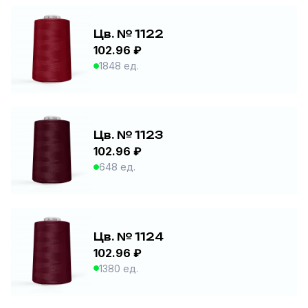
Цв. № 1122
102.96 ₽
1848 ед.
Цв. № 1123
102.96 ₽
648 ед.
Цв. № 1124
102.96 ₽
1380 ед.