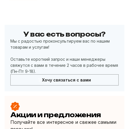
У вас есть вопросы?
Мы с радостью проконсультируем вас по нашим
товарам и услугам!
Оставьте короткий запрос и наши менеджеры
свяжутся с вами в течение 2 часов в рабочее время
(Пн-Пт 9-18).
Хочу связаться с вами
Акции и предложения
Получайте все интересное и свежее самыми
первыми!