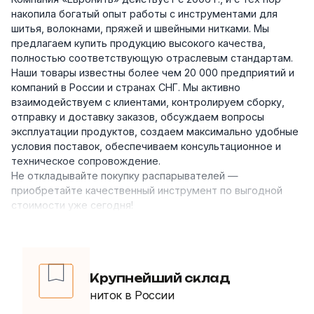
накопила богатый опыт работы с инструментами для
шитья, волокнами, пряжей и швейными нитками. Мы
предлагаем купить продукцию высокого качества,
полностью соответствующую отраслевым стандартам.
Наши товары известны более чем 20 000 предприятий и
компаний в России и странах СНГ. Мы активно
взаимодействуем с клиентами, контролируем сборку,
отправку и доставку заказов, обсуждаем вопросы
эксплуатации продуктов, создаем максимально удобные
условия поставок, обеспечиваем консультационное и
техническое сопровождение.
Не откладывайте покупку распарывателей —
приобретайте качественный инструмент по выгодной
стоимости уже сегодня!
Крупнейший склад
ниток в России