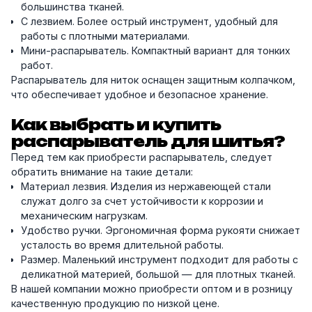
большинства тканей.
С лезвием. Более острый инструмент, удобный для
работы с плотными материалами.
Мини-распарыватель. Компактный вариант для тонких
работ.
Распарыватель для ниток оснащен защитным колпачком,
что обеспечивает удобное и безопасное хранение.
Как выбрать и купить
распарыватель для шитья?
Перед тем как приобрести распарыватель, следует
обратить внимание на такие детали:
Материал лезвия. Изделия из нержавеющей стали
служат долго за счет устойчивости к коррозии и
механическим нагрузкам.
Удобство ручки. Эргономичная форма рукояти снижает
усталость во время длительной работы.
Размер. Маленький инструмент подходит для работы с
деликатной материей, большой — для плотных тканей.
В нашей компании можно приобрести оптом и в розницу
качественную продукцию по низкой цене.