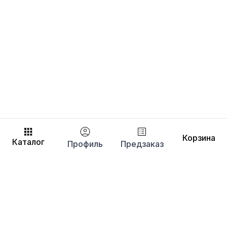
Корзина
Каталог
Профиль
Предзаказ