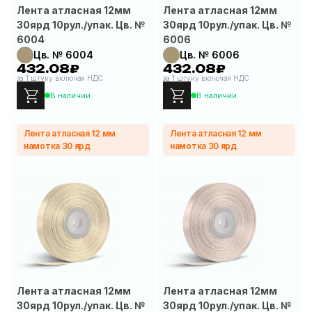
Лента атласная 12мм
Лента атласная 12мм
30ярд 10рул./упак. Цв. №
30ярд 10рул./упак. Цв. №
6004
6006
Цв. № 6004
Цв. № 6006
432.08₽
432.08₽
за 1 штуку включая НДС
за 1 штуку включая НДС
В наличии
В наличии
Лента атласная 12 мм
Лента атласная 12 мм
намотка 30 ярд
намотка 30 ярд
Лента атласная 12мм
Лента атласная 12мм
30ярд 10рул./упак. Цв. №
30ярд 10рул./упак. Цв. №