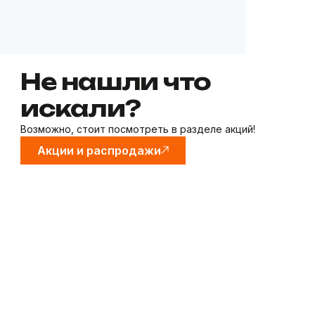
Не нашли что
искали?
Возможно, стоит посмотреть в разделе акций!
Акции и распродажи