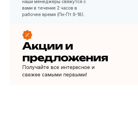
наши менеджеры свяжутся с
вами в течение 2 часов в
рабочее время (Пн-Пт 9-18).
Акции и
предложения
Получайте все интересное и
свежее самыми первыми!