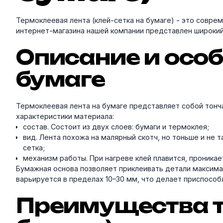
Термоклеевая лента (клей-сетка на бумаге) - это совре
интернет-магазина нашей компании представлен широкий
Описание и особ
бумаге
Термоклеевая лента на бумаге представляет собой тонч
характеристики материала:
состав. Состоит из двух слоев: бумаги и термоклея;
вид. Лента похожа на малярный скотч, но тоньше и не 
сетка;
механизм работы. При нагреве клей плавится, проникае
Бумажная основа позволяет приклеивать детали максимал
варьируется в пределах 10–30 мм, что делает приспособ
Преимущества т