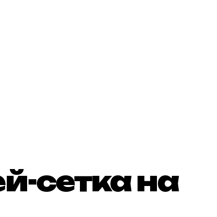
й-сетка на