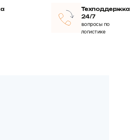
ка
Техподдержка
24/7
вопросы по
логистике