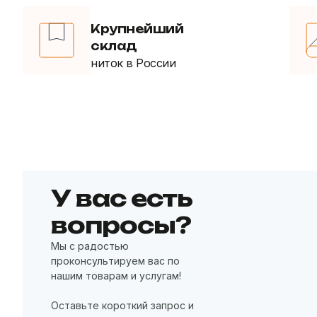
Крупнейший
склад
ниток в России
У вас есть
вопросы?
Мы с радостью
проконсультируем вас по
нашим товарам и услугам!
Оставьте короткий запрос и