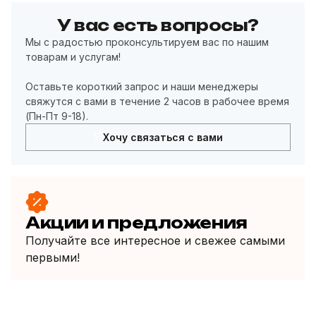
У вас есть вопросы?
Мы с радостью проконсультируем вас по нашим
товарам и услугам!
Оставьте короткий запрос и наши менеджеры
свяжутся с вами в течение 2 часов в рабочее время
(Пн-Пт 9-18).
Хочу связаться с вами
Акции и предложения
Получайте все интересное и свежее самыми
первыми!