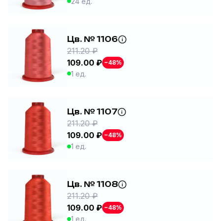
24 ед.
Цв. № 1106
211.20 ₽
109.00 ₽
−48%
1 ед.
Цв. № 1107
211.20 ₽
109.00 ₽
−48%
1 ед.
Цв. № 1108
211.20 ₽
109.00 ₽
−48%
1 ед.