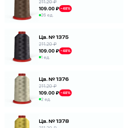
211.20 ₽
109.00 ₽
−48%
26 ед.
Цв. № 1375
211.20 ₽
109.00 ₽
−48%
1 ед.
Цв. № 1376
211.20 ₽
109.00 ₽
−48%
2 ед.
Цв. № 1378
211.20 ₽