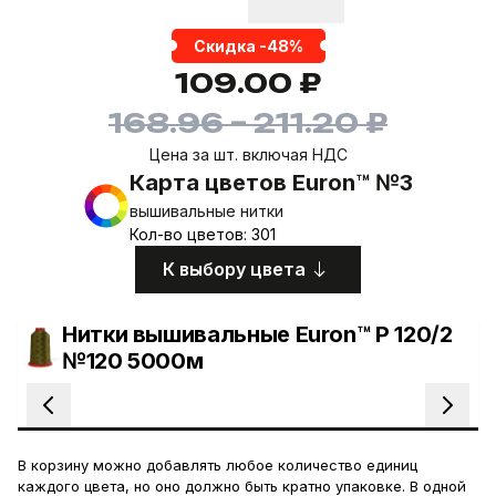
Скидка -48%
109.00 ₽
168.96 – 211.20 ₽
Цена за шт. включая НДС
Карта цветов Euron™ №3
вышивальные нитки
Кол-во цветов: 301
К выбору цвета
Нитки вышивальные Euron™ P 120/2
№120 5000м
В корзину можно добавлять любое количество единиц
каждого цвета, но оно должно быть кратно упаковке. В одной