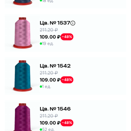
18 ед.
Цв. № 1537
211.20 ₽
109.00 ₽
−48%
19 ед.
Цв. № 1542
211.20 ₽
109.00 ₽
−48%
1 ед.
Цв. № 1546
211.20 ₽
109.00 ₽
−48%
52 ед.