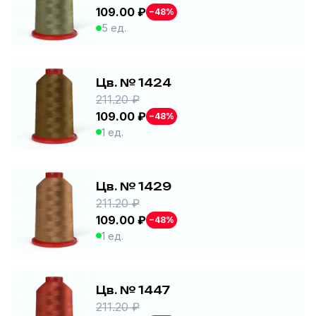
109.00 ₽
−48%
5 ед.
Цв. № 1424
211.20 ₽
109.00 ₽
−48%
1 ед.
Цв. № 1429
211.20 ₽
109.00 ₽
−48%
1 ед.
Цв. № 1447
211.20 ₽