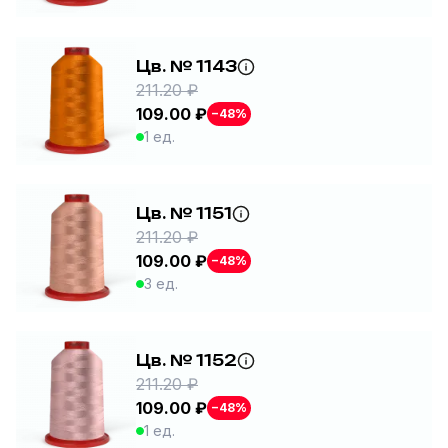
Цв. № 1143
211.20 ₽
109.00 ₽
−48%
1 ед.
Цв. № 1151
211.20 ₽
109.00 ₽
−48%
3 ед.
Цв. № 1152
211.20 ₽
109.00 ₽
−48%
1 ед.