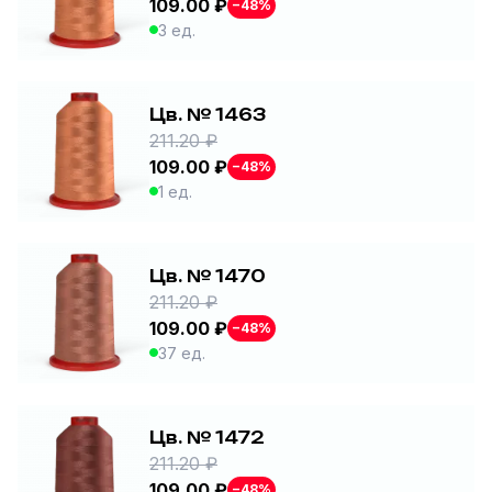
109.00 ₽
−48%
3 ед.
Цв. № 1463
211.20 ₽
109.00 ₽
−48%
1 ед.
Цв. № 1470
211.20 ₽
109.00 ₽
−48%
37 ед.
Цв. № 1472
211.20 ₽
109.00 ₽
−48%