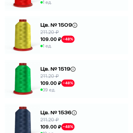
1 ед.
Цв. № 1509
211.20 ₽
109.00 ₽
−48%
1 ед.
Цв. № 1519
211.20 ₽
109.00 ₽
−48%
39 ед.
Цв. № 1536
211.20 ₽
109.00 ₽
−48%