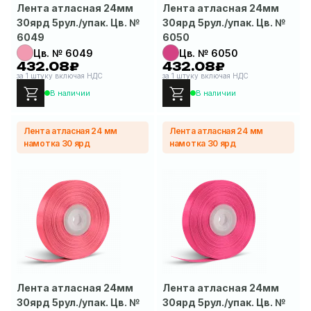
Лента атласная 24мм
Лента атласная 24мм
30ярд 5рул./упак. Цв. №
30ярд 5рул./упак. Цв. №
6049
6050
Цв. № 6049
Цв. № 6050
432.08₽
432.08₽
за 1 штуку включая НДС
за 1 штуку включая НДС
В наличии
В наличии
Лента атласная 24 мм
Лента атласная 24 мм
намотка 30 ярд
намотка 30 ярд
Лента атласная 24мм
Лента атласная 24мм
30ярд 5рул./упак. Цв. №
30ярд 5рул./упак. Цв. №