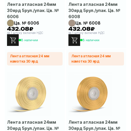
Лента атласная 24мм
Лента атласная 24мм
30ярд 5рул./упак. Цв. №
30ярд 5рул./упак. Цв. №
6006
6008
Цв. № 6006
Цв. № 6008
432.08₽
432.08₽
за 1 штуку включая НДС
за 1 штуку включая НДС
В наличии
В наличии
Лента атласная 24 мм
Лента атласная 24 мм
намотка 30 ярд
намотка 30 ярд
Лента атласная 24мм
Лента атласная 24мм
30ярд 5рул./упак. Цв. №
30ярд 5рул./упак. Цв. №