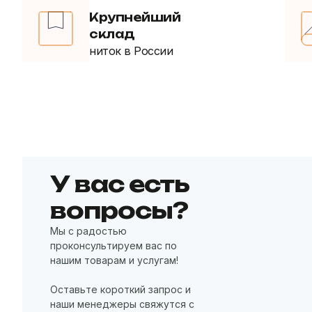
Крупнейший
склад
ниток в России
У вас есть
вопросы?
Мы с радостью
проконсультируем вас по
нашим товарам и услугам!
Оставьте короткий запрос и
наши менеджеры свяжутся с