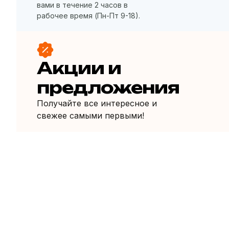
вами в течение 2 часов в
рабочее время (Пн-Пт 9-18).
Акции и
предложения
Получайте все интересное и
свежее самыми первыми!