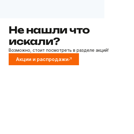
Не нашли что
искали?
Возможно, стоит посмотреть в разделе акций!
Акции и распродажи