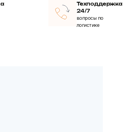
ка
Техподдержка
24/7
вопросы по
логистике