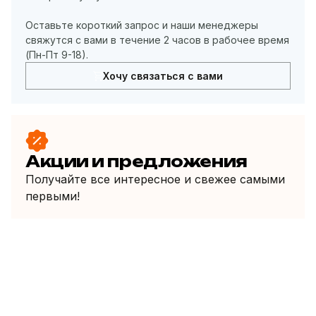
Оставьте короткий запрос и наши менеджеры
свяжутся с вами в течение 2 часов в рабочее время
(Пн-Пт 9-18).
Хочу связаться с вами
Акции и предложения
Получайте все интересное и свежее самыми
первыми!