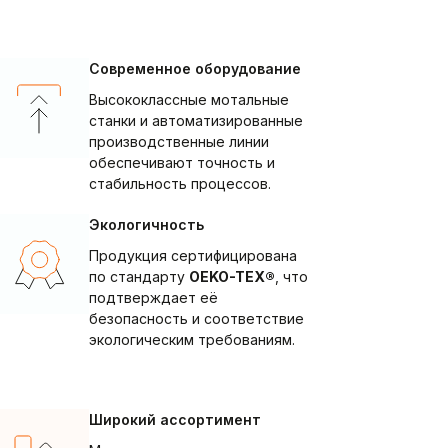
Современное оборудование
Высококлассные мотальные
станки и автоматизированные
производственные линии
обеспечивают точность и
стабильность процессов.
Экологичность
Продукция сертифицирована
по стандарту
OEKO-TEX®
, что
подтверждает её
безопасность и соответствие
экологическим требованиям.
Широкий ассортимент