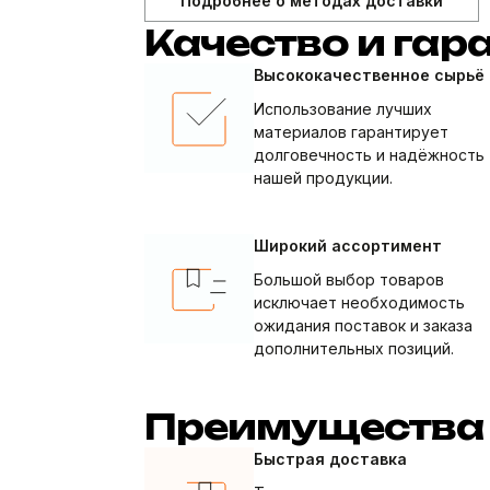
Подробнее о методах доставки
Качество и гар
Высококачественное сырьё
Использование лучших
материалов гарантирует
долговечность и надёжность
нашей продукции.
Широкий ассортимент
Большой выбор товаров
исключает необходимость
ожидания поставок и заказа
дополнительных позиций.
Преимущества
Быстрая доставка