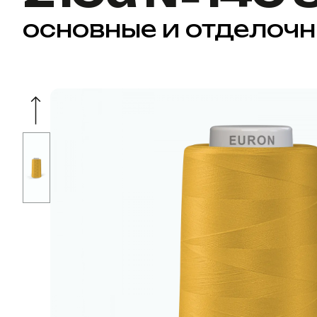
основные и отделоч