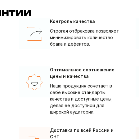
антии
Контроль качества
Строгая отбраковка позволяет
минимизировать количество
брака и дефектов.
Оптимальное соотношение
цены и качества
Наша продукция сочетает в
себе высокие стандарты
качества и доступные цены,
делая её доступной для
широкой аудитории.
Доставка по всей России и
СНГ