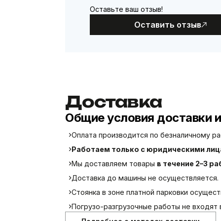
Оставьте ваш отзыв!
Оставить отзыв
Доставка
Общие условия доставки 
Оплата производится по безналичному рас
Работаем только с юридическими лица
Мы доставляем товары
в течение 2–3 р
Доставка до машины не осуществляется.
Стоянка в зоне платной парковки осущес
Погрузо-разгрузочные работы не входят 