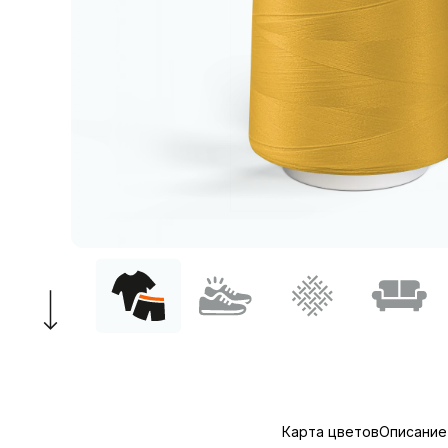
Карта цветов
Описание 