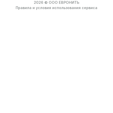
2026 © ООО ЕВРОНИТЬ
Правила и условия использования сервиса