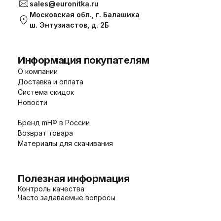
sales@euronitka.ru
Московская обл., г. Балашиха
ш. Энтузиастов, д. 2Б
Информация покупателям
О компании
Доставка и оплата
Система скидок
Новости
Бренд mH® в России
Возврат товара
Материалы для скачивания
Полезная информация
Контроль качества
Часто задаваемые вопросы