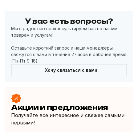
У вас есть вопросы?
Мы с радостью проконсультируем вас по нашим
товарам и услугам!
Оставьте короткий запрос и наши менеджеры
свяжутся с вами в течение 2 часов в рабочее время
(Пн-Пт 9-18).
Хочу связаться с вами
Акции и предложения
Получайте все интересное и свежее самыми
первыми!