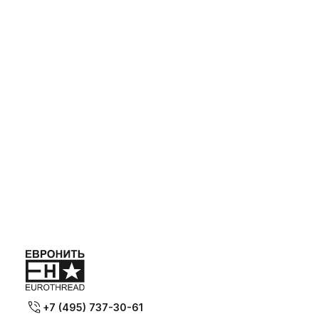
+7 (495) 737-30-61