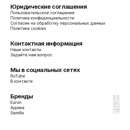
Юридические соглашения
Пользовательское соглашение
Политика конфиденциальности
Согласие на обработку персональных данных
Политика cookies
Контактная информация
Наши контакты
Задайте нам вопрос
Мы в социальных сетях
RuTube
В контакте
Бренды
Euron
Аурика
Semilla