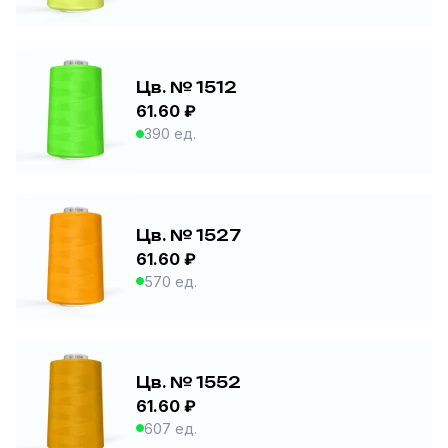
Цв. № 1512
61.60 ₽
390 ед.
Цв. № 1527
61.60 ₽
570 ед.
Цв. № 1552
61.60 ₽
607 ед.