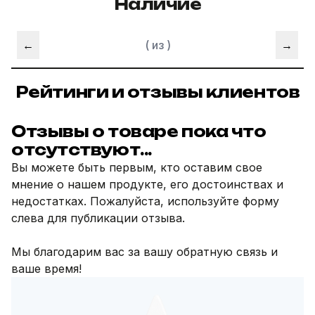
Наличие
←
(
из
)
→
Рейтинги и отзывы клиентов
Отзывы о товаре пока что
отсутствуют...
Вы можете быть первым, кто оставим свое
мнение о нашем продукте, его достоинствах и
недостатках. Пожалуйста, используйте форму
слева для публикации отзыва.
Мы благодарим вас за вашу обратную связь и
ваше время!