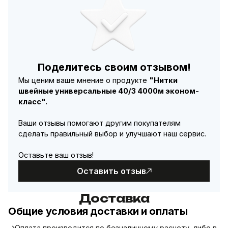
Поделитесь своим отзывом!
Мы ценим ваше мнение о продукте
"Нитки
швейные универсальные 40/3 4000м эконом-
класс".
Ваши отзывы помогают другим покупателям
сделать правильный выбор и улучшают наш сервис.
Оставьте ваш отзыв!
Оставить отзыв
Доставка
Общие условия доставки и оплаты
Оплата производится по безналичному расчету, либо в