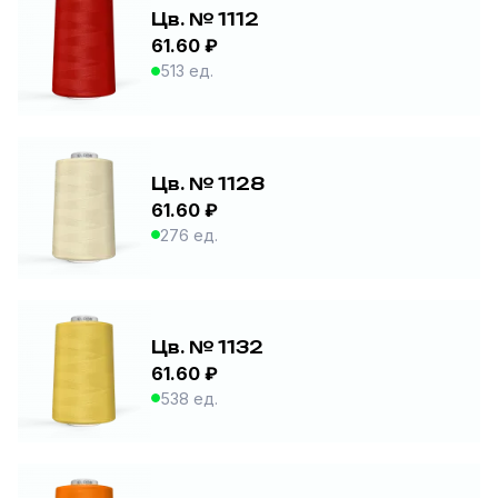
Цв. № 1112
61.60 ₽
513 ед.
Цв. № 1128
61.60 ₽
276 ед.
Цв. № 1132
61.60 ₽
538 ед.