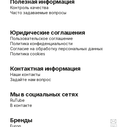
Полезная информация
Контроль качества
Часто задаваемые вопросы
Юридические соглашения
Пользовательское соглашение
Политика конфиденциальности
Согласие на обработку персональных данных
Политика cookies
Контактная информация
Наши контакты
Задайте нам вопрос
Мы в социальных сетях
RuTube
В контакте
Бренды
Euron