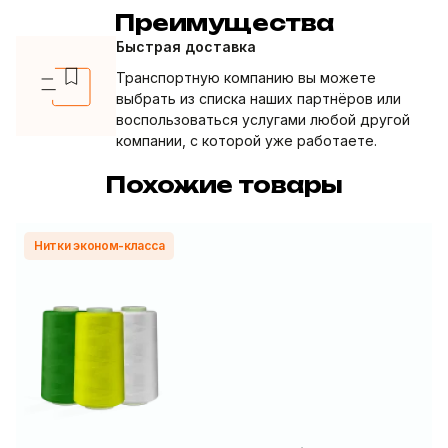
Преимущества
Быстрая доставка
Транспортную компанию вы можете
выбрать из списка наших партнёров или
воспользоваться услугами любой другой
компании, с которой уже работаете.
Похожие товары
Нитки эконом-класса