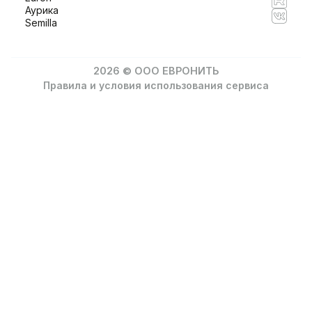
Аурика
Semilla
2026 © ООО ЕВРОНИТЬ
Правила и условия использования сервиса