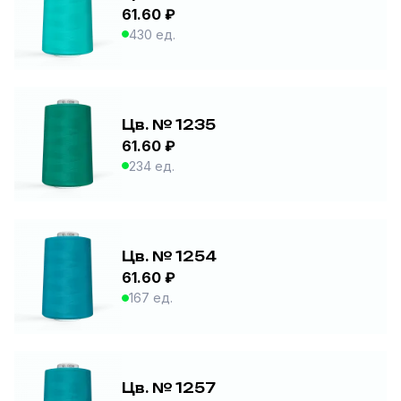
61.60 ₽
430 ед.
Цв. № 1235
61.60 ₽
234 ед.
Цв. № 1254
61.60 ₽
167 ед.
Цв. № 1257