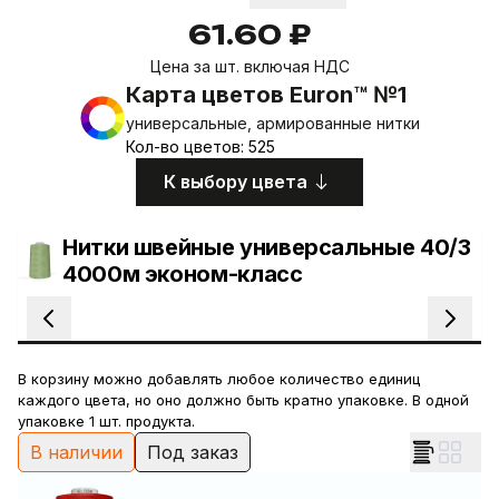
61.60 ₽
Цена за шт. включая НДС
Карта цветов Euron™ №1
универсальные, армированные нитки
Кол-во цветов: 525
К выбору цвета
Нитки швейные универсальные 40/3
4000м эконом-класс
В корзину можно добавлять любое количество единиц
каждого цвета, но оно должно быть кратно упаковке. В одной
упаковке 1 шт. продукта.
В наличии
Под заказ