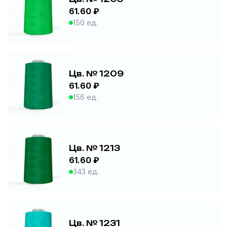
61.60 ₽
150 ед.
Цв. № 1209
61.60 ₽
156 ед.
Цв. № 1213
61.60 ₽
343 ед.
Цв. № 1231