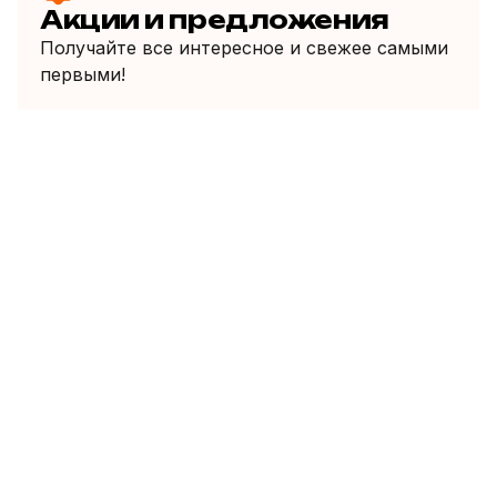
Акции и предложения
Получайте все интересное и свежее самыми
первыми!