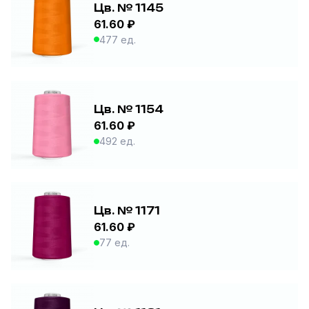
Цв. № 1145
61.60 ₽
477 ед.
Цв. № 1154
61.60 ₽
492 ед.
Цв. № 1171
61.60 ₽
77 ед.