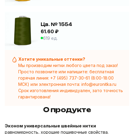
Цв. № 1554
61.60 ₽
619 ед.
Хотите уникальные оттенки?
Мы производим нитки любого цвета под заказ!
Просто позвоните или напишите: бесплатная
горячая линия:
+7 (495) 737-30-61
(8:00-18:00
МСК) или электронная почта:
info@euronitka.ru
Срок изготовления индивидуален, зато точность
гарантирована!
О продукте
Эконом универсальные швейные нитки
равномерность, хорошие пошивочные свойства.