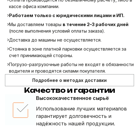
кассе офиса компании.
Работаем только с юридическими лицами и ИП.
Мы доставляем товары
в течение 2–3 рабочих дней
(после выполнения условий оплаты заказа).
Доставка до машины не осуществляется.
Стоянка в зоне платной парковки осуществляется за
счет принимающей стороны.
Погрузо-разгрузочные работы не входят в обязанности
водителя и проводятся силами покупателя.
Подробнее о методах доставки
Качество и гарантии
Высококачественное сырьё
Использование лучших материалов
гарантирует долговечность и
надёжность нашей продукции.