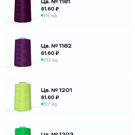
Цв. № 1181
61.60 ₽
215 ед.
Цв. № 1182
61.60 ₽
352 ед.
Цв. № 1201
61.60 ₽
107 ед.
Цв. № 1203