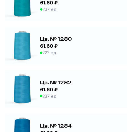
61.60 ₽
237 ед.
Цв. № 1280
61.60 ₽
222 ед.
Цв. № 1282
61.60 ₽
237 ед.
Цв. № 1284