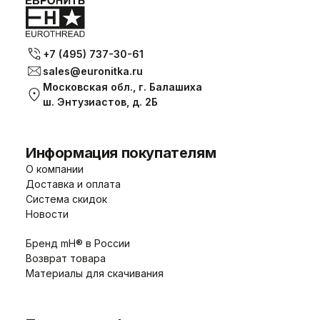
+7 (495) 737-30-61
sales@euronitka.ru
Московская обл., г. Балашиха
ш. Энтузиастов, д. 2Б
Информация покупателям
О компании
Доставка и оплата
Система скидок
Новости
Бренд mH® в России
Возврат товара
Материалы для скачивания