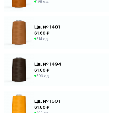
198 ед.
Цв. № 1481
61.60 ₽
514 ед.
Цв. № 1494
61.60 ₽
599 ед.
Цв. № 1501
61.60 ₽
203 ед.