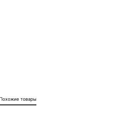
Похожие товары