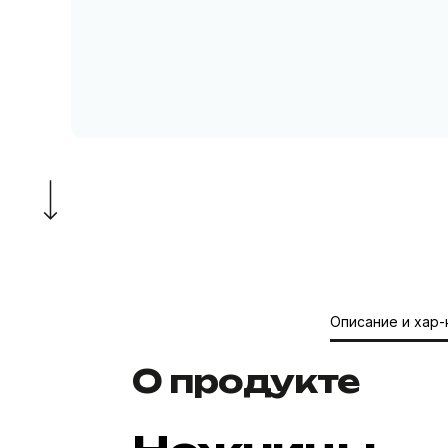
Описание и хар-
О продукте