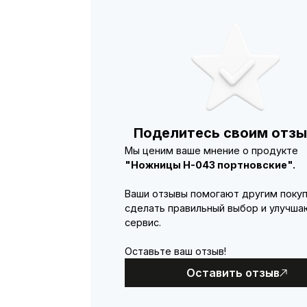
Поделитесь своим отзы
Мы ценим ваше мнение о продукте
"Ножницы Н-043 портновские".
Ваши отзывы помогают другим поку
сделать правильный выбор и улучша
сервис.
Оставьте ваш отзыв!
Оставить отзыв