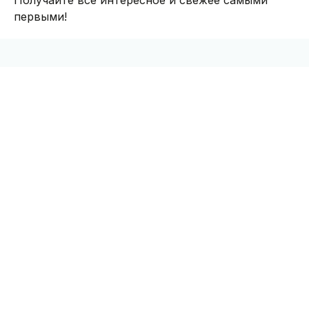
первыми!