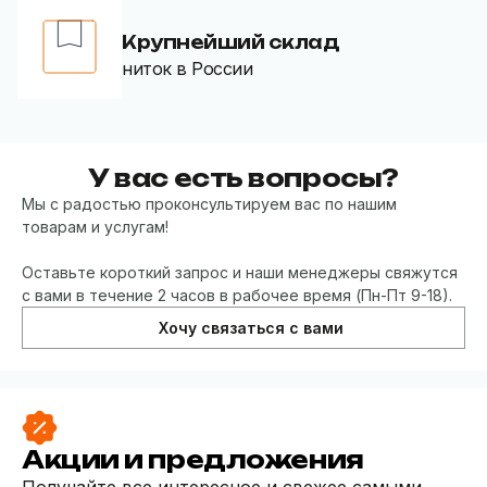
Крупнейший склад
ниток в России
У вас есть вопросы?
Мы с радостью проконсультируем вас по нашим
товарам и услугам!
Оставьте короткий запрос и наши менеджеры свяжутся
с вами в течение 2 часов в рабочее время (Пн-Пт 9-18).
Хочу связаться с вами
Акции и предложения
Получайте все интересное и свежее самыми