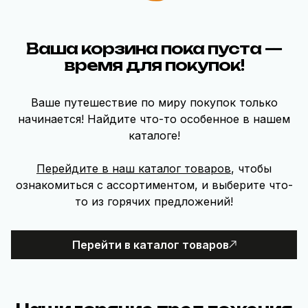
Ваша корзина пока пуста —
время для покупок!
Ваше путешествие по миру покупок только
начинается! Найдите что-то особенное в нашем
каталоге!
Перейдите в наш каталог товаров
, чтобы
ознакомиться c ассортиментом, и выберите что-
то из горячих предложений!
Перейти в каталог товаров