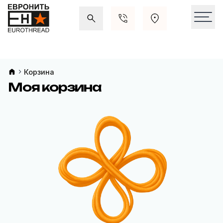
Акции и распродажи
Свежие поступления
Корзина
Моя корзина