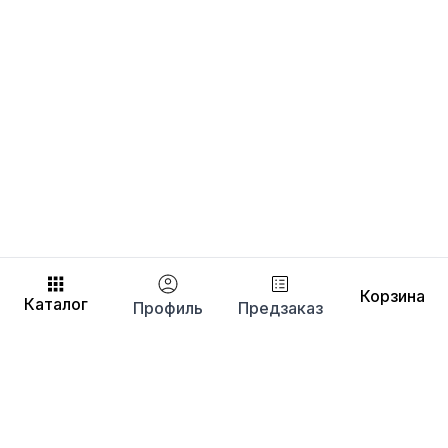
Корзина
Каталог
Профиль
Предзаказ