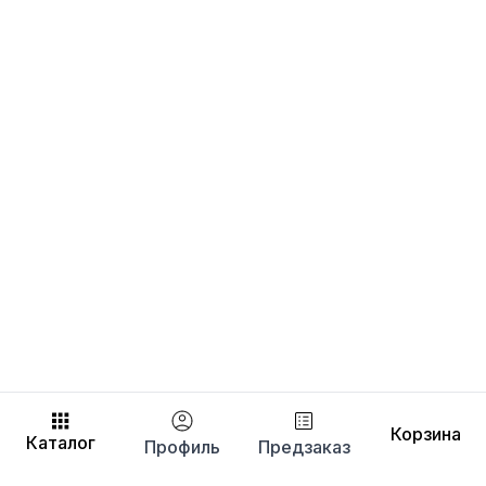
Корзина
Каталог
Профиль
Предзаказ