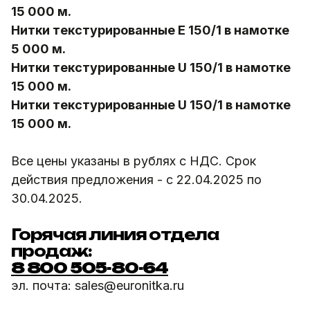
15 000 м.
Нитки текстурированные E 150/1 в намотке
5 000 м.
Нитки текстурированные U 150/1 в намотке
15 000 м.
Нитки текстурированные U 150/1 в намотке
15 000 м.
Все цены указаны в рублях с НДС. Срок
действия предложения - с 22.04.2025 по
30.04.2025.
Горячая линия отдела
продаж:
8 800 505-80-64
эл. почта: sales@euronitka.ru