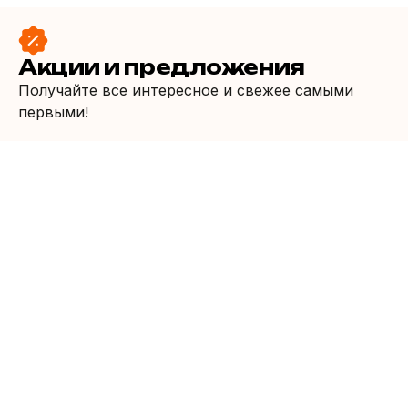
Акции и предложения
Получайте все интересное и свежее самыми
первыми!