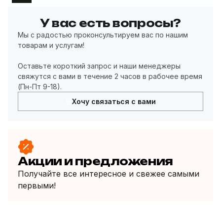
У вас есть вопросы?
Мы с радостью проконсультируем вас по нашим
товарам и услугам!
Оставьте короткий запрос и наши менеджеры
свяжутся с вами в течение 2 часов в рабочее время
(Пн-Пт 9-18).
Хочу связаться с вами
Акции и предложения
Получайте все интересное и свежее самыми
первыми!