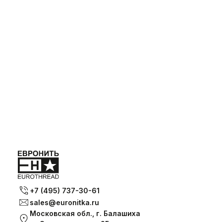
+7 (495) 737-30-61
sales@euronitka.ru
Московская обл., г. Балашиха