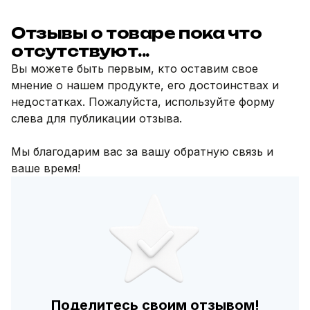
Отзывы о товаре пока что
отсутствуют...
Вы можете быть первым, кто оставим свое
мнение о нашем продукте, его достоинствах и
недостатках. Пожалуйста, используйте форму
слева для публикации отзыва.
Мы благодарим вас за вашу обратную связь и
ваше время!
Поделитесь своим отзывом!