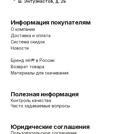
ш. Энтузиастов, д. 2Б
Информация покупателям
О компании
Доставка и оплата
Система скидок
Новости
Бренд mH® в России
Возврат товара
Материалы для скачивания
Полезная информация
Контроль качества
Часто задаваемые вопросы
Юридические соглашения
Пользовательское соглашение