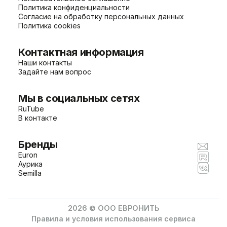
Политика конфиденциальности
Согласие на обработку персональных данных
Политика cookies
Контактная информация
Наши контакты
Задайте нам вопрос
Мы в социальных сетях
RuTube
В контакте
Бренды
Euron
Аурика
Semilla
2026 © ООО ЕВРОНИТЬ
Правила и условия использования сервиса