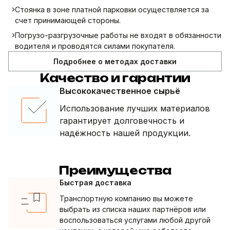
Стоянка в зоне платной парковки осуществляется за
счет принимающей стороны.
Погрузо-разгрузочные работы не входят в обязанности
водителя и проводятся силами покупателя.
Подробнее о методах доставки
Качество и гарантии
Высококачественное сырьё
Использование лучших материалов
гарантирует долговечность и
надёжность нашей продукции.
Преимущества
Быстрая доставка
Транспортную компанию вы можете
выбрать из списка наших партнёров или
воспользоваться услугами любой другой