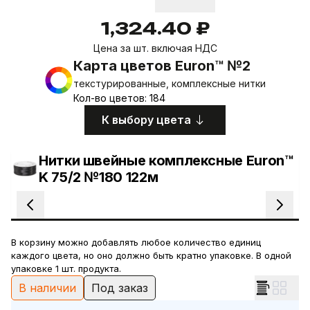
1,324.40 ₽
Цена за шт. включая НДС
Карта цветов Euron™ №2
текстурированные, комплексные нитки
Кол-во цветов: 184
К выбору цвета
Нитки швейные комплексные Euron™
K 75/2 №180 122м
В корзину можно добавлять любое количество единиц
каждого цвета, но оно должно быть кратно упаковке. В одной
упаковке 1 шт. продукта.
В наличии
Под заказ