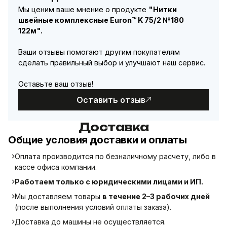
Мы ценим ваше мнение о продукте
"Нитки
швейные комплексные Euron™ K 75/2 №180
122м".
Ваши отзывы помогают другим покупателям
сделать правильный выбор и улучшают наш сервис.
Оставьте ваш отзыв!
Оставить отзыв
Доставка
Общие условия доставки и оплаты
Оплата производится по безналичному расчету, либо в
кассе офиса компании.
Работаем только с юридическими лицами и ИП.
Мы доставляем товары
в течение 2–3 рабочих дней
(после выполнения условий оплаты заказа).
Доставка до машины не осуществляется.